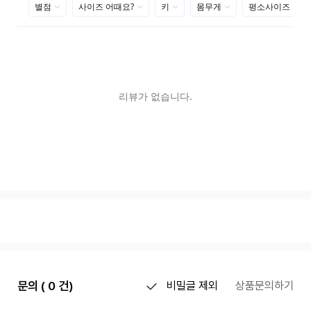
문의 ( 0 건)
비밀글 제외
상품문의하기