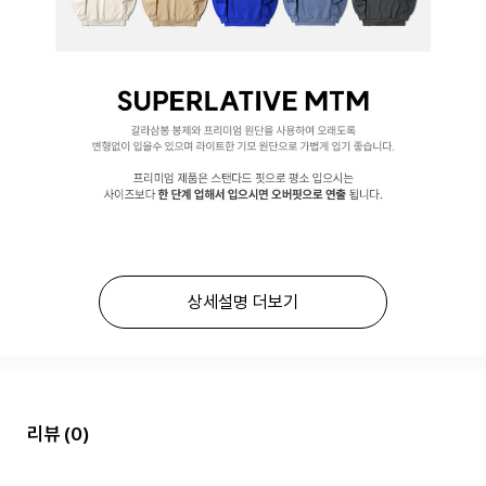
상세설명 더보기
리뷰
(0)