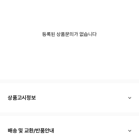
등록된 상품문의가 없습니다
상품고시정보
배송 및 교환/반품안내