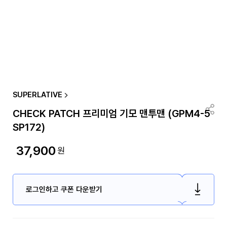
SUPERLATIVE
CHECK PATCH 프리미엄 기모 맨투맨 (GPM4-5
SP172)
37,900
원
로그인하고 쿠폰 다운받기