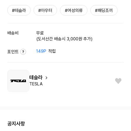
#테슬라
#아우터
#여성의류
#패딩조끼
배송비
무료
(도서산간 배송시 3,000원 추가)
149P
적립
포인트
테슬라
TESLA
공지사항