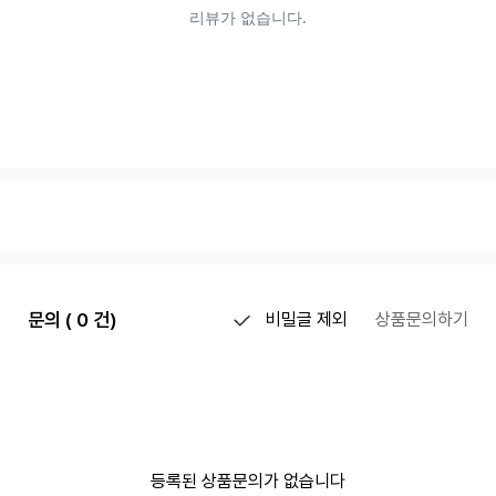
문의 ( 0 건)
비밀글 제외
상품문의하기
등록된 상품문의가 없습니다