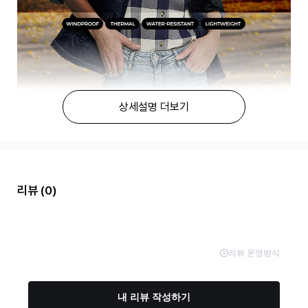
상세설명 더보기
리뷰
(0)