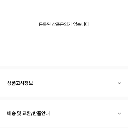
등록된 상품문의가 없습니다
상품고시정보
배송 및 교환/반품안내