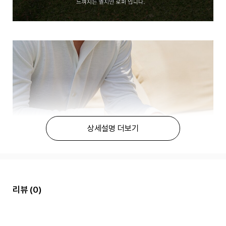
상세설명 더보기
리뷰
(0)