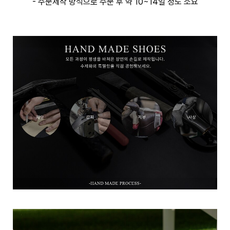
- 주문제작 방식으로 주문 후 약 10~14일 정도 소요