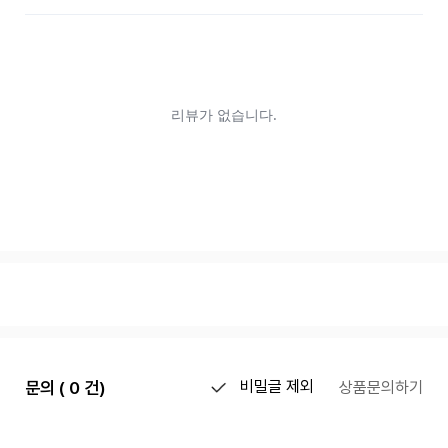
문의 ( 0 건)
비밀글 제외
상품문의하기