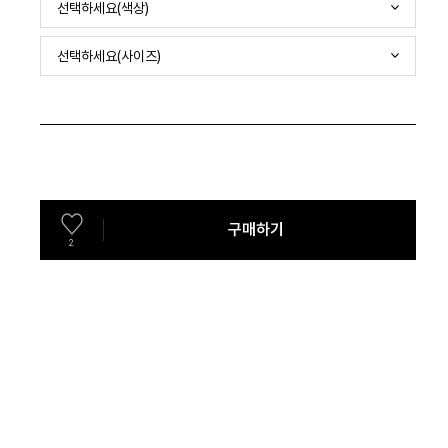
선택하세요(색상)
선택하세요(사이즈)
구매하기
2