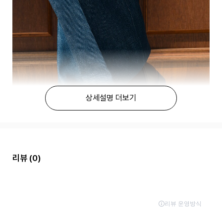
상세설명 더보기
리뷰
(0)