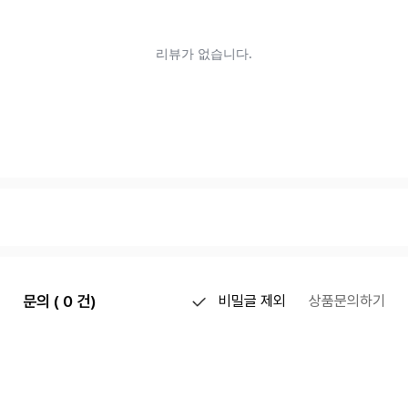
문의 ( 0 건)
비밀글 제외
상품문의하기