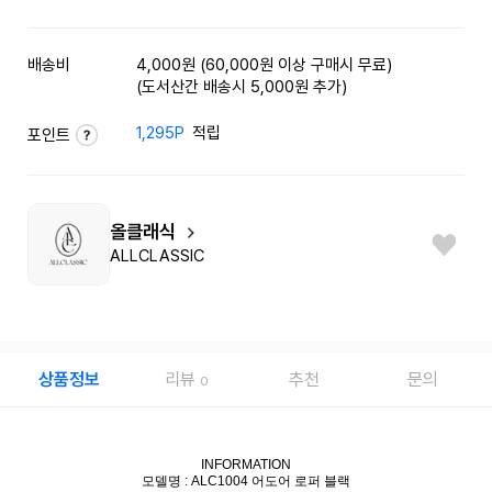
배송비
4,000원 (60,000원 이상 구매시 무료)
(도서산간 배송시 5,000원 추가)
1,295P
적립
포인트
올클래식
ALLCLASSIC
상품정보
리뷰
추천
문의
0
INFORMATION
모델명 : ALC1004 어도어 로퍼 블랙