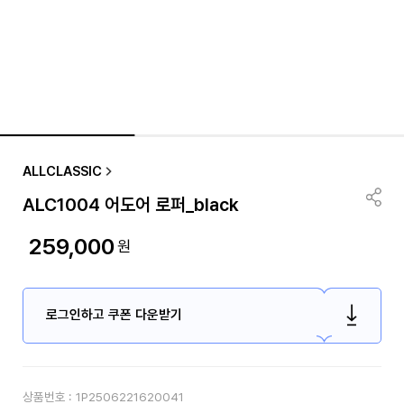
ALLCLASSIC
ALC1004 어도어 로퍼_black
259,000
원
로그인하고 쿠폰 다운받기
상품번호 :
1P2506221620041