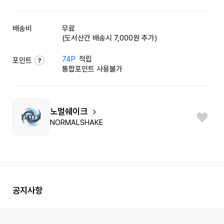
배송비
무료
(도서산간 배송시 7,000원 추가)
74P
적립
포인트
통합포인트 사용불가
노멀쉐이크
NORMALSHAKE
공지사항