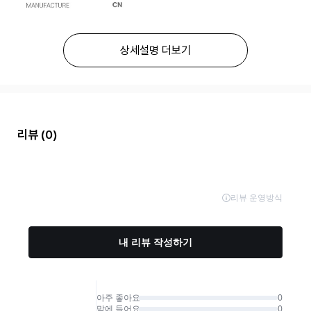
상세설명 더보기
리뷰
(0)