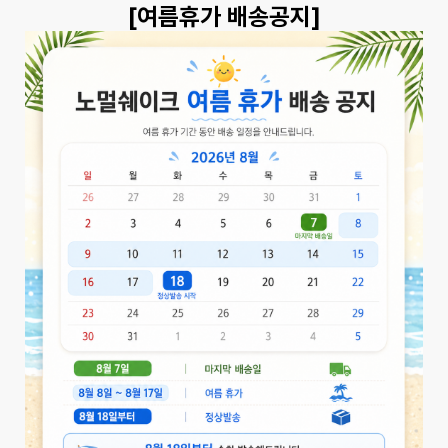
[여름휴가 배송공지]