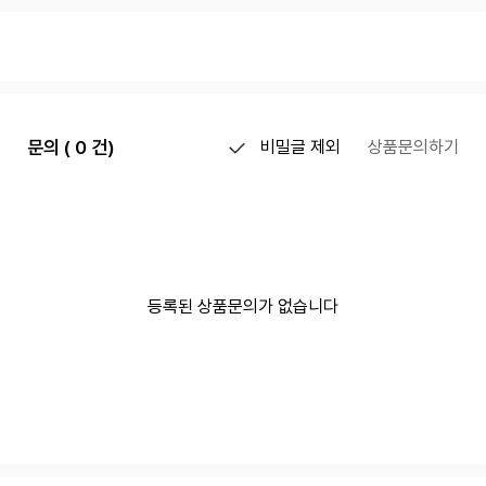
문의 ( 0 건)
비밀글 제외
상품문의하기
등록된 상품문의가 없습니다