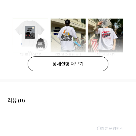
상세설명 더보기
리뷰
(0)