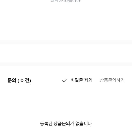
문의 ( 0 건)
비밀글 제외
상품문의하기
등록된 상품문의가 없습니다