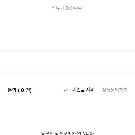
문의 ( 0 건)
비밀글 제외
상품문의하기
등록된 상품문의가 없습니다