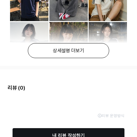
상세설명 더보기
리뷰
(0)