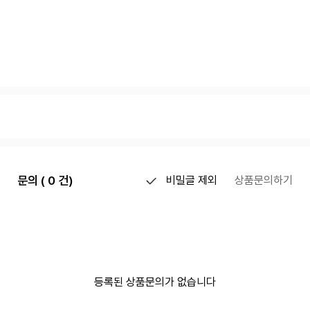
문의 ( 0 건)
비밀글 제외
상품문의하기
등록된 상품문의가 없습니다