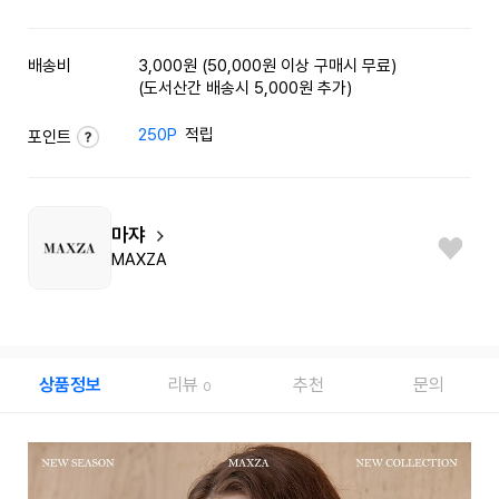
배송비
3,000원 (50,000원 이상 구매시 무료)
(도서산간 배송시 5,000원 추가)
250P
적립
포인트
마쟈
MAXZA
상품정보
리뷰
추천
문의
0