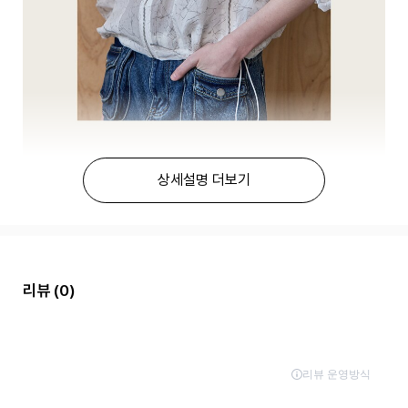
상세설명 더보기
리뷰
(0)