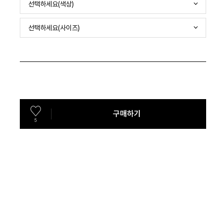
선택하세요(색상)
선택하세요(사이즈)
구매하기
5