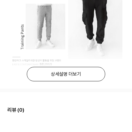
상세설명 더보기
리뷰
(0)