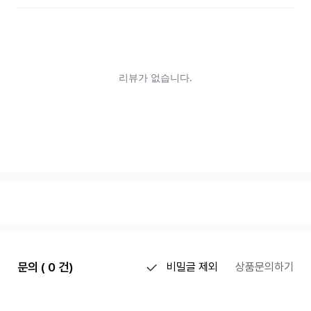
문의 ( 0 건)
비밀글 제외
상품문의하기