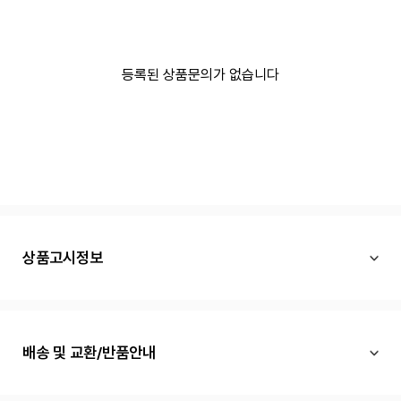
등록된 상품문의가 없습니다
상품고시정보
배송 및 교환/반품안내