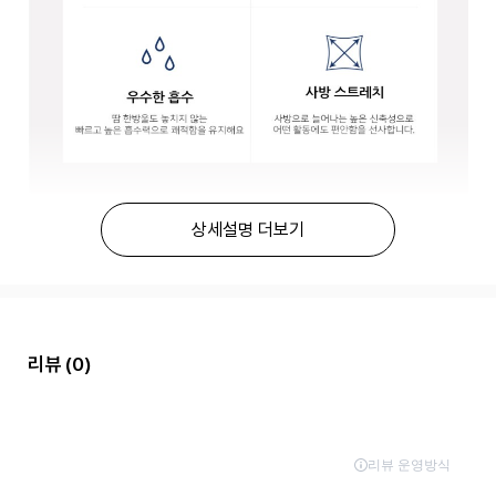
상세설명 더보기
리뷰
(0)