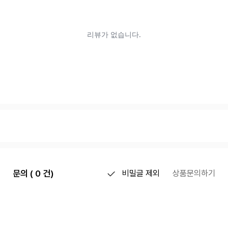
문의 ( 0 건)
비밀글 제외
상품문의하기