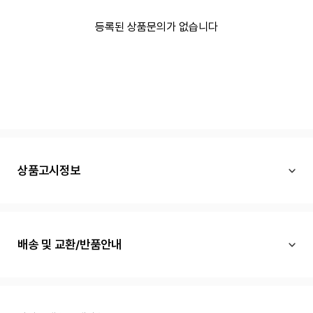
등록된 상품문의가 없습니다
상품고시정보
배송 및 교환/반품안내