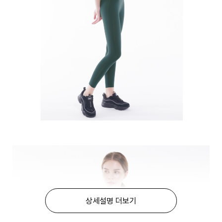
상세설명 더보기