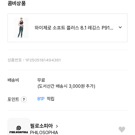
콤비상품
와이제로 소프트 플러스 8.1 레깅스 P9181 BAS
상품번호 :
1P2505181494361
배송비
무료
(도서산간 배송시 3,000원 추가)
81P
적립
포인트
필로소피아
PHILOSOPHIA