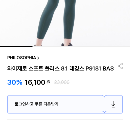
PHILOSOPHIA
와이제로 소프트 플러스 8.1 레깅스 P9181 BAS
30%
16,100
원
23,000
로그인하고 쿠폰 다운받기