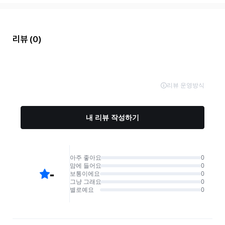
리뷰
(0)