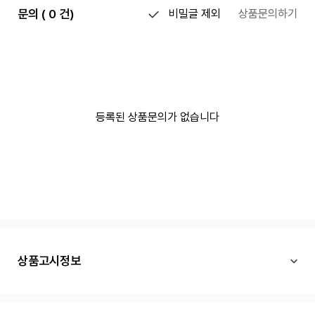
문의 ( 0 건)
비밀글 제외
상품문의하기
등록된 상품문의가 없습니다
상품고시정보