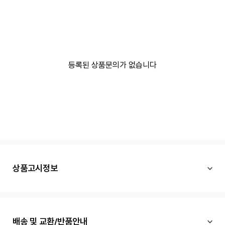
등록된 상품문의가 없습니다
상품고시정보
배송 및 교환/반품안내