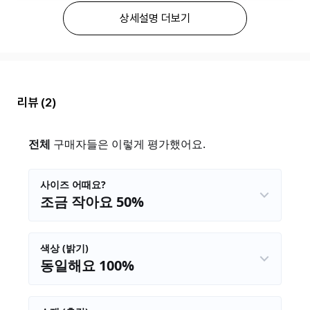
상세설명 더보기
리뷰
(2)