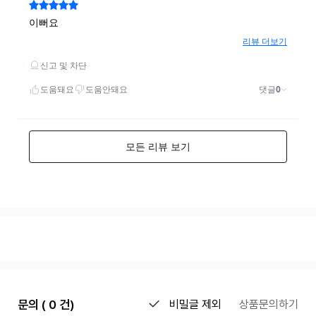
문의 ( 0 건)
비밀글 제외
상품문의하기