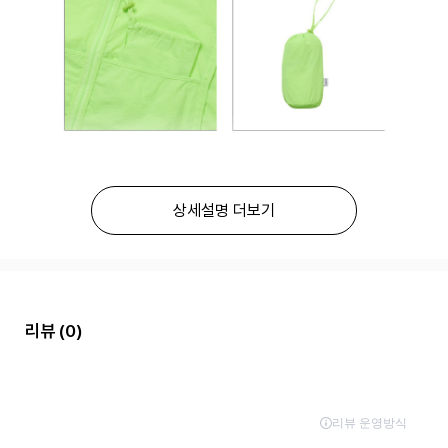
상세설명 더보기
리뷰
(0)