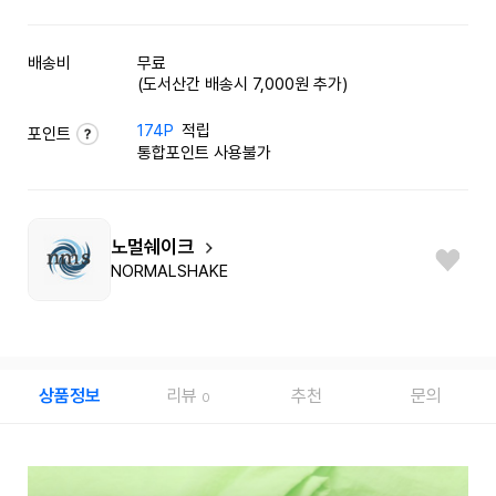
배송비
무료
(도서산간 배송시 7,000원 추가)
174P
적립
포인트
통합포인트 사용불가
노멀쉐이크
NORMALSHAKE
상품정보
리뷰
추천
문의
0