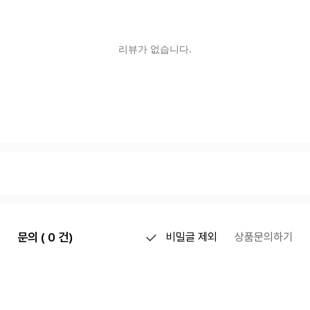
문의 ( 0 건)
비밀글 제외
상품문의하기