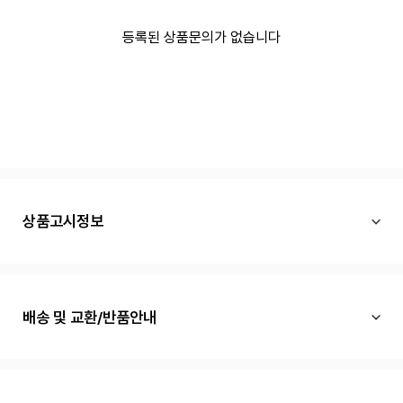
등록된 상품문의가 없습니다
상품고시정보
배송 및 교환/반품안내