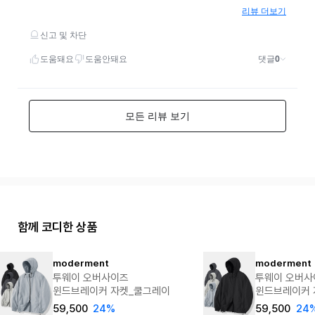
함께 코디한 상품
moderment
moderment
투웨이 오버사이즈
투웨이 오버사
윈드브레이커 자켓_쿨그레이
윈드브레이커 
59,500
24%
59,500
24