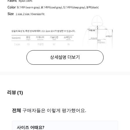
상세설명 더보기
리뷰
(1)