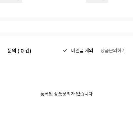
문의 ( 0 건)
비밀글 제외
상품문의하기
등록된 상품문의가 없습니다