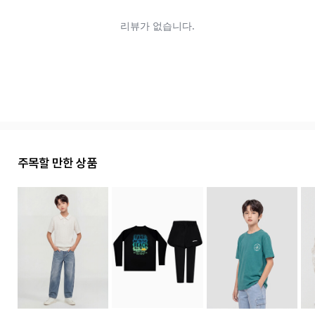
주목할 만한 상품