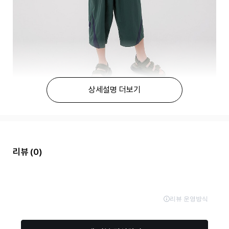
상세설명 더보기
리뷰
(0)