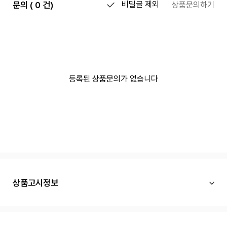
문의 ( 0 건)
비밀글 제외
상품문의하기
등록된 상품문의가 없습니다
상품고시정보