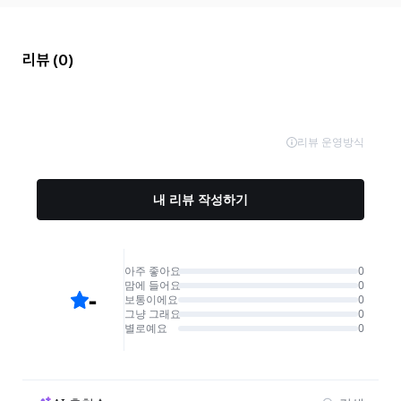
리뷰
(0)