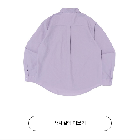
상세설명 더보기