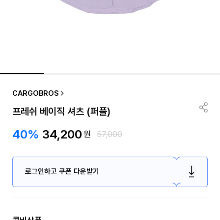
CARGOBROS
프레쉬 베이직 셔츠 (퍼플)
40%
34,200
원
57,000
로그인하고 쿠폰 다운받기