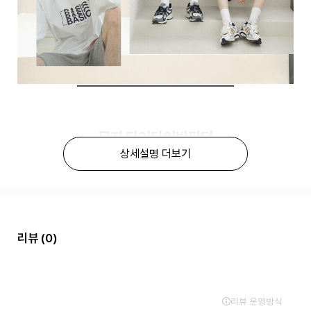
상세설명 더보기
리뷰
(0)