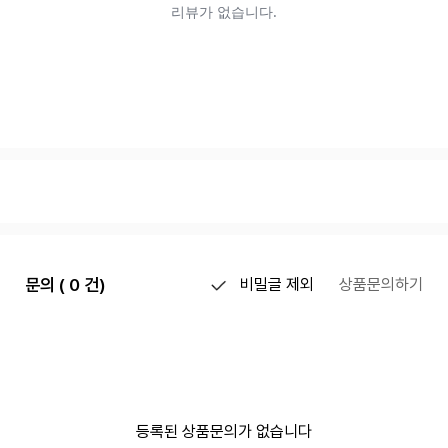
문의 ( 0 건)
비밀글 제외
상품문의하기
등록된 상품문의가 없습니다