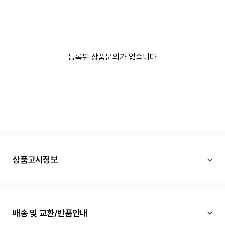
등록된 상품문의가 없습니다
상품고시정보
배송 및 교환/반품안내