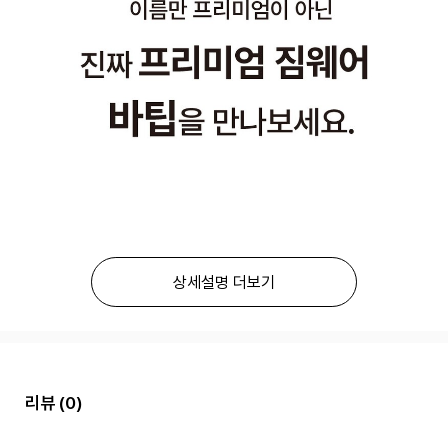
상세설명 더보기
리뷰
(0)