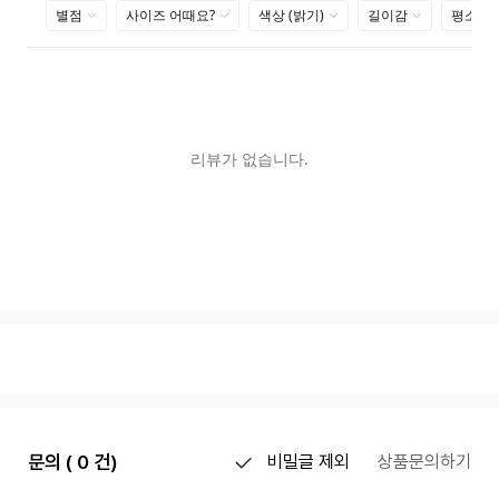
문의 ( 0 건)
비밀글 제외
상품문의하기