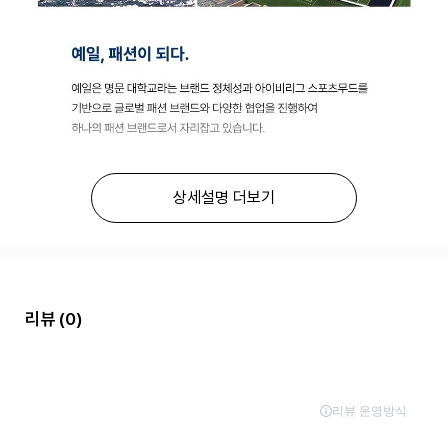
상세설명 더보기
리뷰
(0)