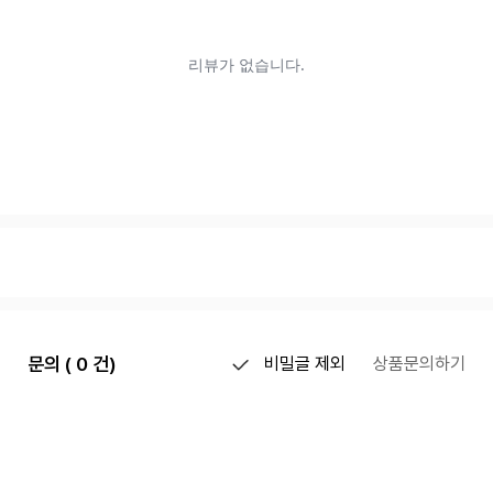
문의 ( 0 건)
비밀글 제외
상품문의하기