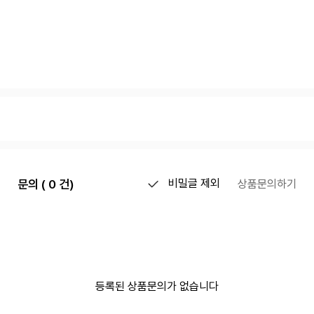
문의 ( 0 건)
비밀글 제외
상품문의하기
등록된 상품문의가 없습니다