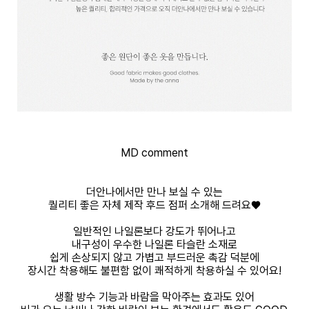
MD comment
더안나에서만 만나 보실 수 있는
퀄리티 좋은 자체 제작 후드 점퍼 소개해 드려요♥
일반적인 나일론보다 강도가 뛰어나고
내구성이 우수한 나일론 타슬란 소재로
쉽게 손상되지 않고 가볍고 부드러운 촉감 덕분에
장시간 착용해도 불편함 없이 쾌적하게 착용하실 수 있어요!
생활 방수 기능과 바람을 막아주는 효과도 있어