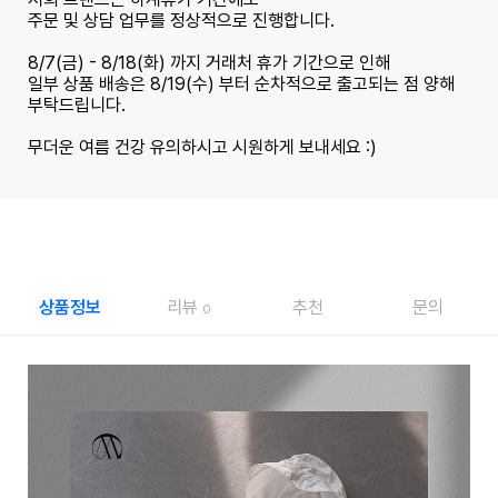
주문 및 상담 업무를 정상적으로 진행합니다.
8/7(금) - 8/18(화) 까지 거래처 휴가 기간으로 인해
일부 상품 배송은 8/19(수) 부터 순차적으로 출고되는 점 양해
부탁드립니다.
무더운 여름 건강 유의하시고 시원하게 보내세요 :)
상품정보
리뷰
추천
문의
0