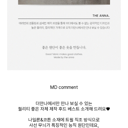
MD comment
더안나에서만 만나 보실 수 있는
퀄리티 좋은 자체 제작 후드 베스트 소개해 드려요♥
나일론&코튼 소재에 트윌 직조 방식으로
사선 무늬가 특징적인 능직 원단인데요,