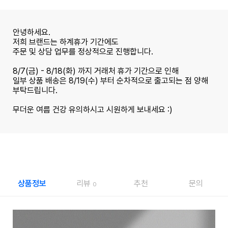
안녕하세요.
저희 브랜드는 하계휴가 기간에도
주문 및 상담 업무를 정상적으로 진행합니다.
8/7(금) - 8/18(화) 까지 거래처 휴가 기간으로 인해
일부 상품 배송은 8/19(수) 부터 순차적으로 출고되는 점 양해
부탁드립니다.
무더운 여름 건강 유의하시고 시원하게 보내세요 :)
상품정보
리뷰
추천
문의
0