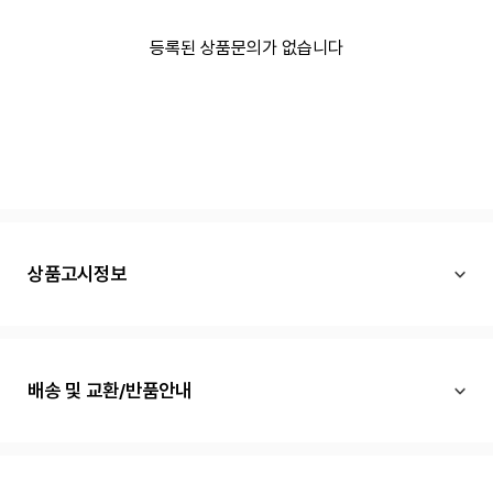
등록된 상품문의가 없습니다
상품고시정보
배송 및 교환/반품안내