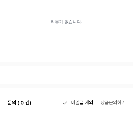
문의 ( 0 건)
비밀글 제외
상품문의하기