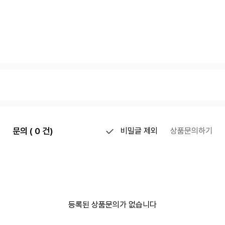
문의 ( 0 건)
비밀글 제외
상품문의하기
등록된 상품문의가 없습니다