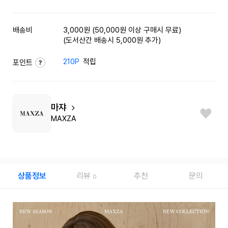
배송비
3,000원 (50,000원 이상 구매시 무료)
(도서산간 배송시 5,000원 추가)
210P
적립
포인트
마쟈
MAXZA
상품정보
리뷰
추천
문의
0