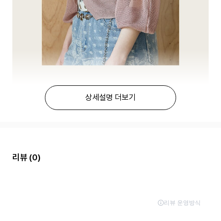
상세설명 더보기
리뷰
(0)