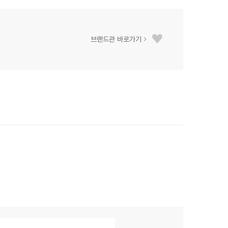
브랜드관 바로가기