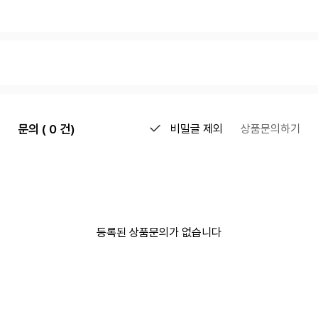
문의 ( 0 건)
비밀글 제외
상품문의하기
등록된 상품문의가 없습니다