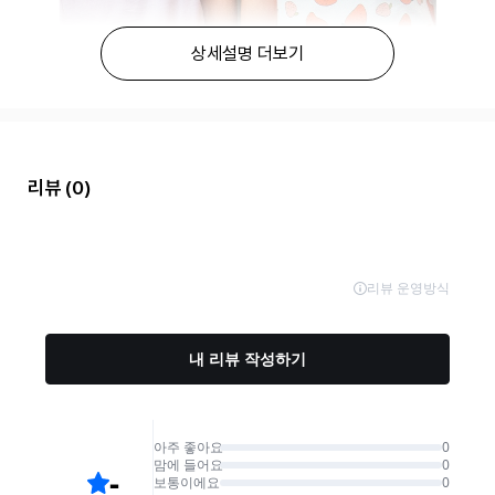
상세설명 더보기
리뷰
(0)