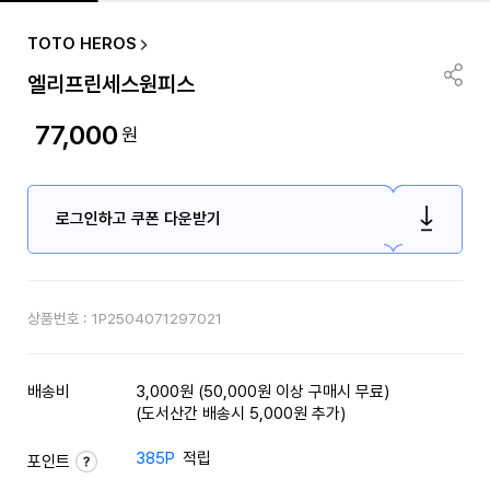
TOTO HEROS
엘리프린세스원피스
77,000
원
로그인하고 쿠폰 다운받기
상품번호 :
1P2504071297021
배송비
3,000원 (50,000원 이상 구매시 무료)
(도서산간 배송시 5,000원 추가)
385P
적립
포인트