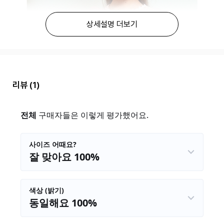
상세설명 더보기
리뷰
(1)