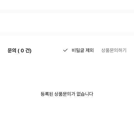
문의 ( 0 건)
비밀글 제외
상품문의하기
등록된 상품문의가 없습니다