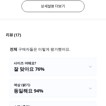
상세설명 더보기
리뷰
(17)