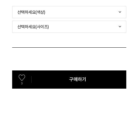
선택하세요(색상)
선택하세요(사이즈)
구매하기
3