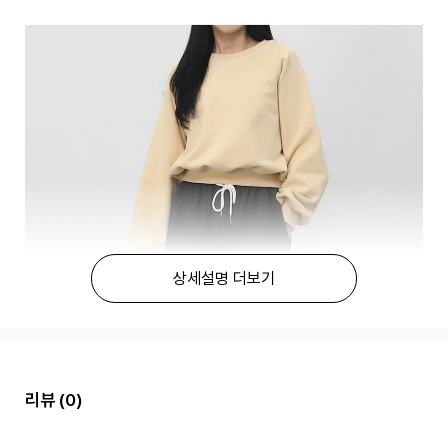
상세설명 더보기
리뷰
(0)