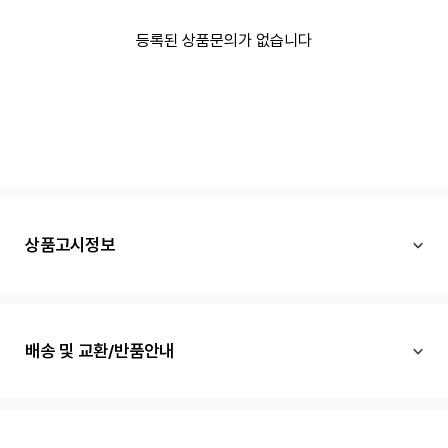
등록된 상품문의가 없습니다
상품고시정보
배송 및 교환/반품안내