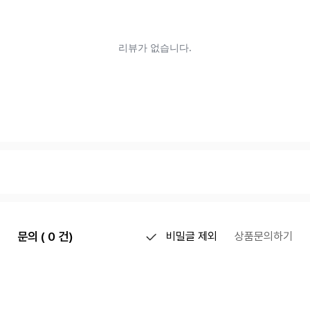
문의 ( 0 건)
비밀글 제외
상품문의하기