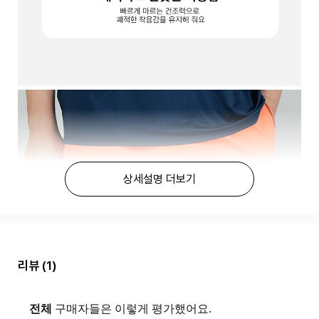
상세설명 더보기
리뷰
(1)