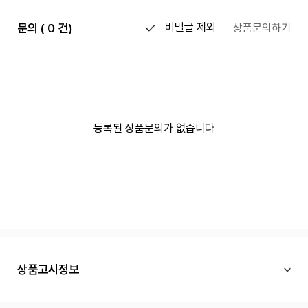
문의 ( 0 건)
비밀글 제외
상품문의하기
등록된 상품문의가 없습니다
상품고시정보