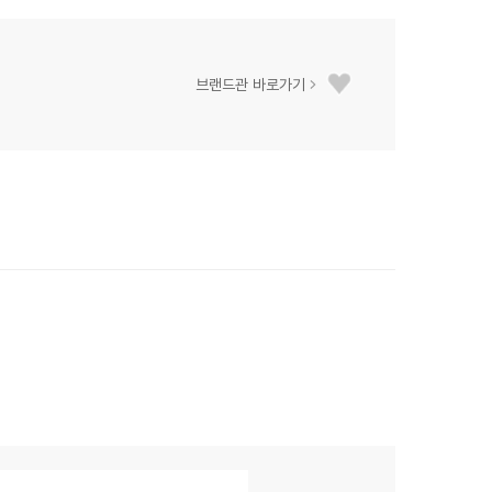
브랜드관 바로가기