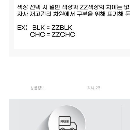
상품정보
리뷰 26