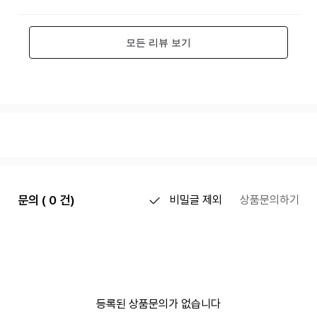
문의 ( 0 건)
비밀글 제외
상품문의하기
등록된 상품문의가 없습니다