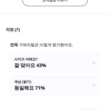
상세설명 더보기
리뷰
(7)