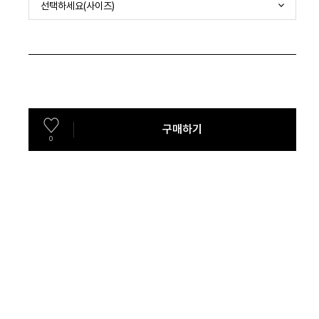
선택하세요(사이즈)
구매하기
0