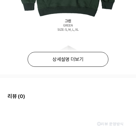
상세설명 더보기
리뷰
(0)