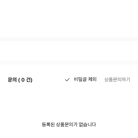
문의 ( 0 건)
비밀글 제외
상품문의하기
등록된 상품문의가 없습니다