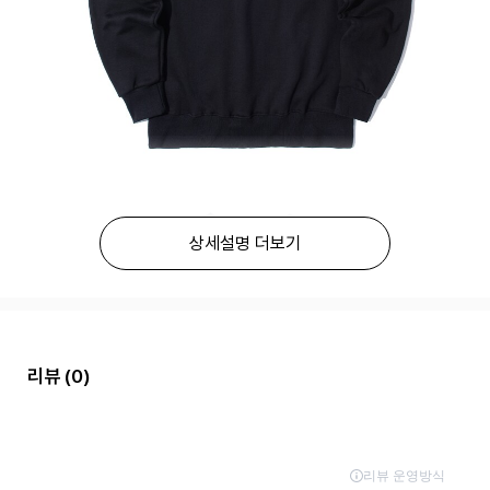
상세설명 더보기
리뷰
(0)