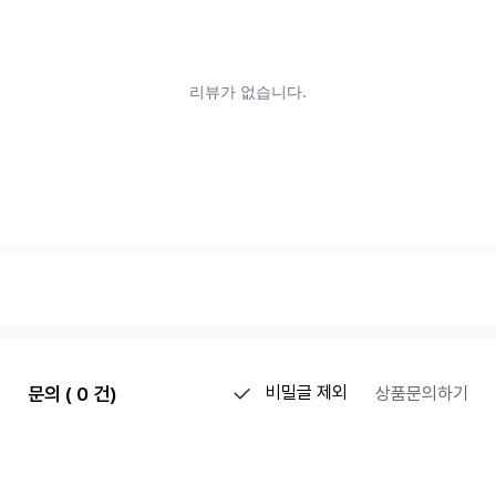
문의 ( 0 건)
비밀글 제외
상품문의하기