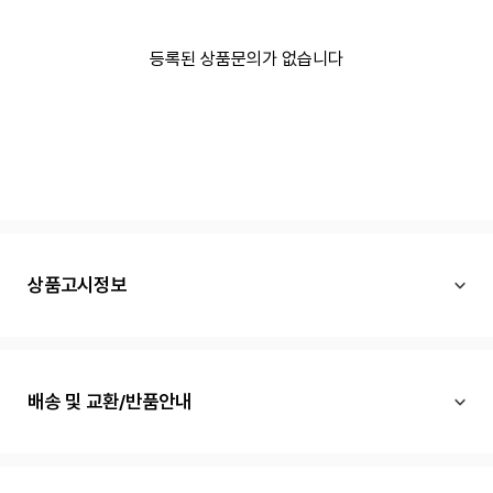
등록된 상품문의가 없습니다
상품고시정보
배송 및 교환/반품안내