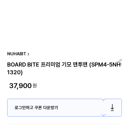
NUHABIT
BOARD BITE 프리미엄 기모 맨투맨 (SPM4-5NH
1320)
37,900
원
로그인하고 쿠폰 다운받기