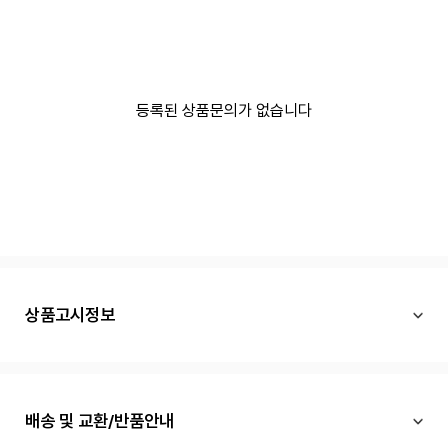
등록된 상품문의가 없습니다
상품고시정보
배송 및 교환/반품안내