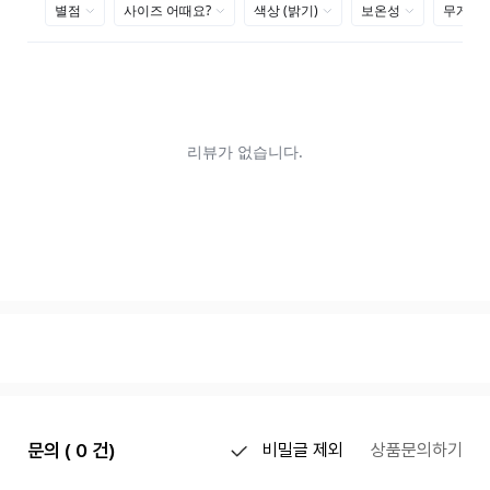
문의 ( 0 건)
비밀글 제외
상품문의하기