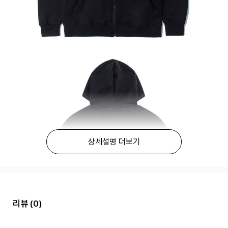
상세설명 더보기
리뷰
(0)