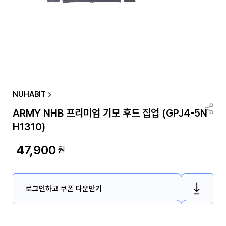
NUHABIT
ARMY NHB 프리미엄 기모 후드 집업 (GPJ4-5N
H1310)
47,900
원
로그인하고 쿠폰 다운받기