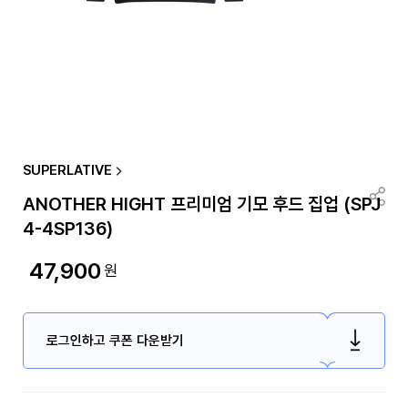
SUPERLATIVE
ANOTHER HIGHT 프리미엄 기모 후드 집업 (SPJ
4-4SP136)
47,900
원
로그인하고 쿠폰 다운받기