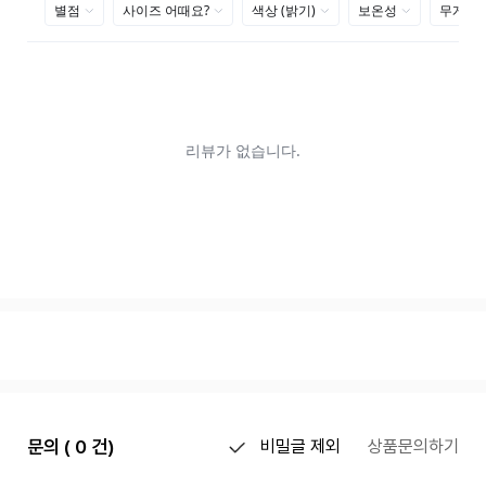
문의 ( 0 건)
비밀글 제외
상품문의하기