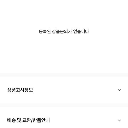
등록된 상품문의가 없습니다
상품고시정보
배송 및 교환/반품안내