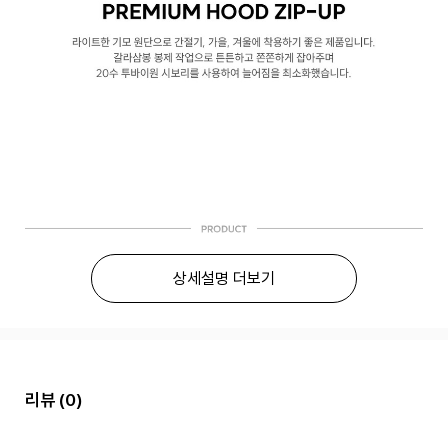
상세설명 더보기
리뷰
(0)