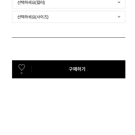
선택하세요(컬러)
선택하세요(사이즈)
구매하기
0