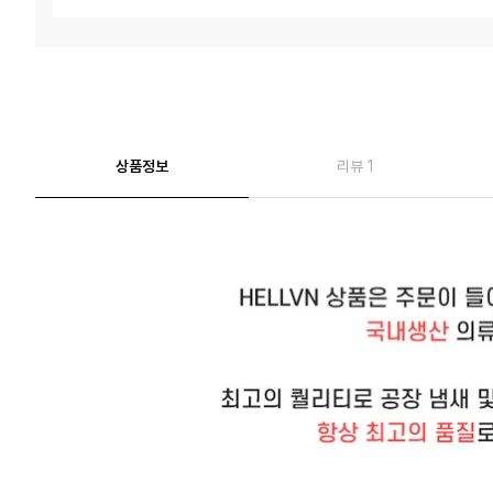
상품정보
리뷰 1