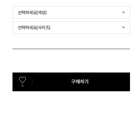
선택하세요(색상)
선택하세요(사이즈)
구매하기
3