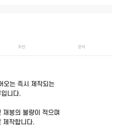
추천
문의