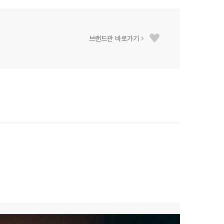
브랜드관 바로가기