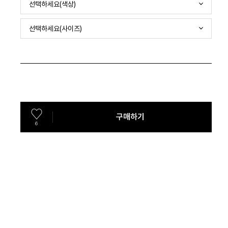
선택하세요(색상)
선택하세요(사이즈)
구매하기
6