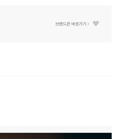
브랜드관 바로가기