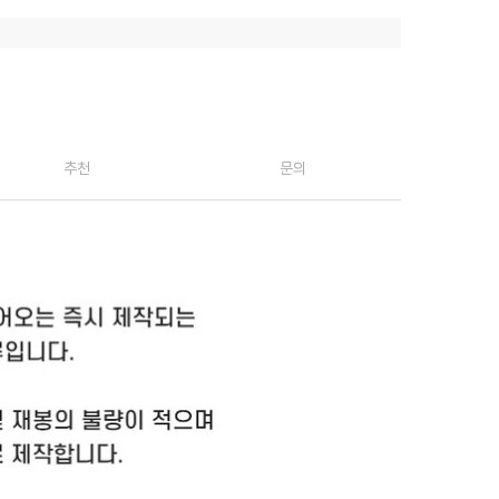
추천
문의