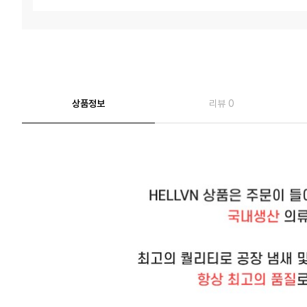
상품정보
리뷰 0