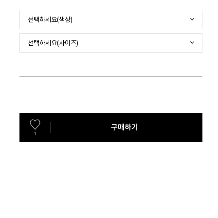
선택하세요(색상)
선택하세요(사이즈)
구매하기
1