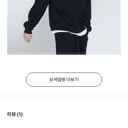
상세설명 더보기
리뷰
(1)