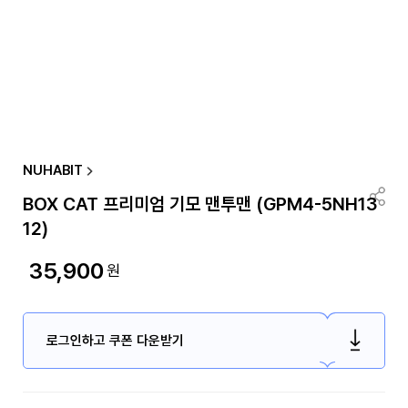
NUHABIT
BOX CAT 프리미엄 기모 맨투맨 (GPM4-5NH13
12)
35,900
원
로그인하고 쿠폰 다운받기