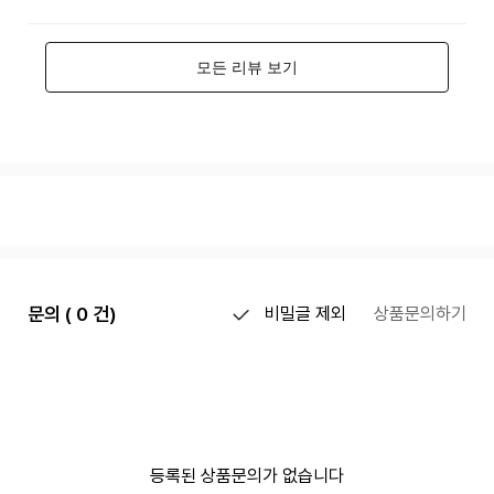
문의 ( 0 건)
비밀글 제외
상품문의하기
등록된 상품문의가 없습니다