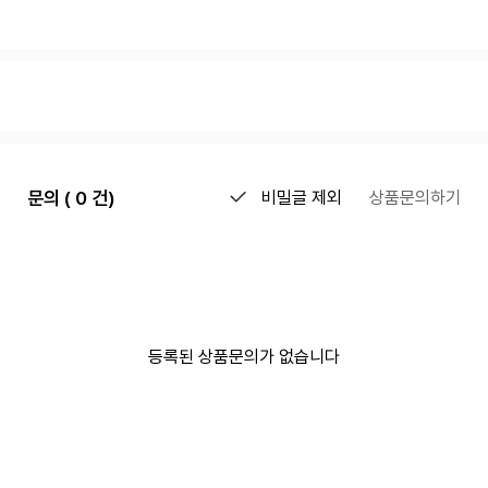
문의 ( 0 건)
비밀글 제외
상품문의하기
등록된 상품문의가 없습니다