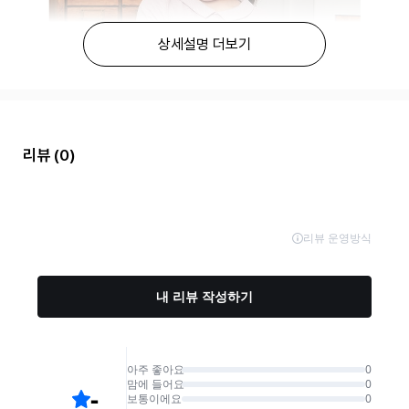
상세설명 더보기
리뷰
(0)