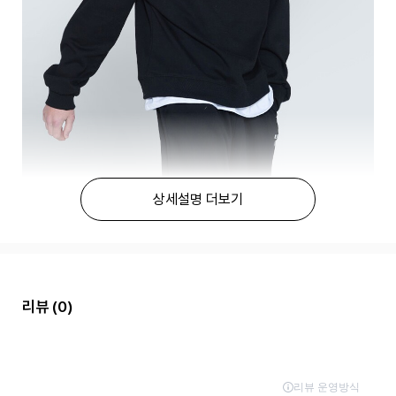
상세설명 더보기
리뷰
(0)