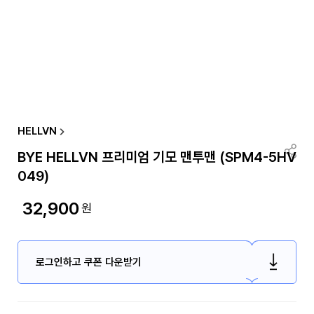
HELLVN
BYE HELLVN 프리미엄 기모 맨투맨 (SPM4-5HV
049)
32,900
원
로그인하고 쿠폰 다운받기