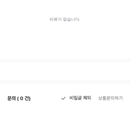
문의 ( 0 건)
비밀글 제외
상품문의하기