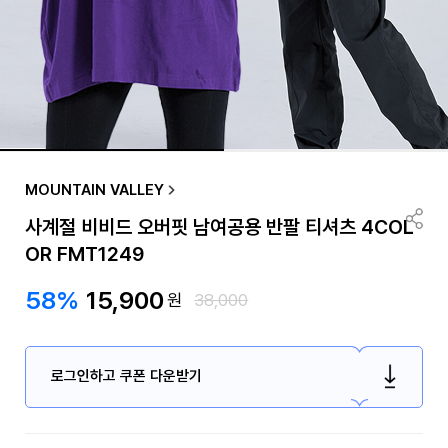
MOUNTAIN VALLEY
사계절 비비드 오버핏 남여공용 반팔 티셔츠 4COL
OR FMT1249
58%
15,900
원
38,000
로그인하고 쿠폰 다운받기