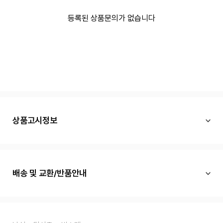
등록된 상품문의가 없습니다
상품고시정보
배송 및 교환/반품안내