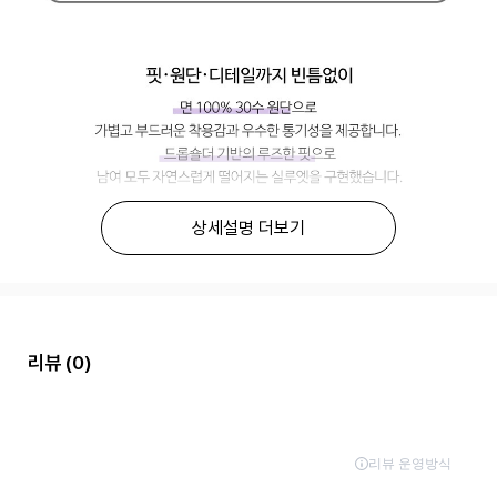
상세설명 더보기
리뷰
(0)