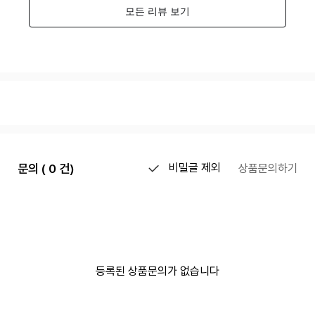
문의 ( 0 건)
비밀글 제외
상품문의하기
등록된 상품문의가 없습니다