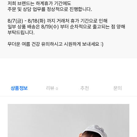
저희 브랜드는 하계휴가 기간에도
주문 및 상담 업무를 정상적으로 진행합니다.
8/7(금) - 8/18(화) 까지 거래처 휴가 기간으로 인해
일부 상품 배송은 8/19(수) 부터 순차적으로 출고되는 점 양해
부탁드립니다.
무더운 여름 건강 유의하시고 시원하게 보내세요 :)
상품정보
리뷰
추천
문의
0