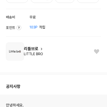
배송비
무료
103P
적립
포인트
리틀브로
LITTLE BRO
공지사항
안녕하세요.