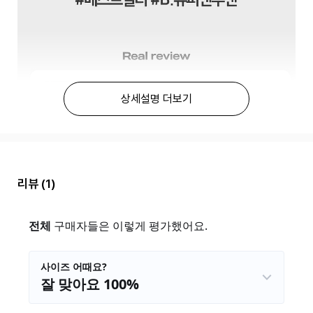
상세설명 더보기
리뷰
(1)