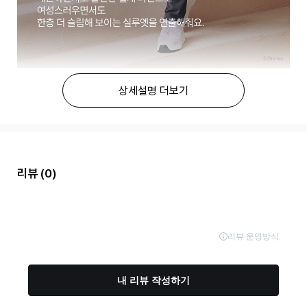
상세설명 더보기
리뷰
(0)