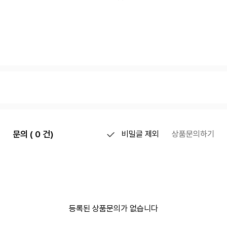
문의 ( 0 건)
비밀글 제외
상품문의하기
등록된 상품문의가 없습니다