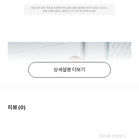
상세설명 더보기
리뷰
(0)