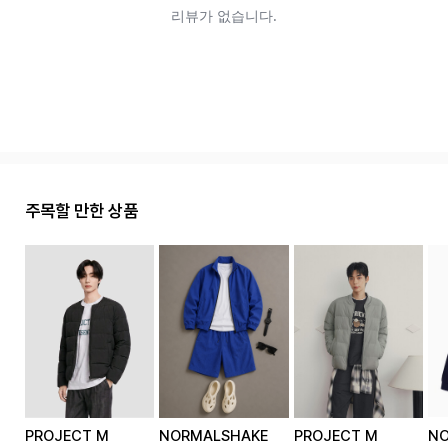
주목할 만한 상품
PROJECT M
PROJECT M
N
NORMALSHAKE