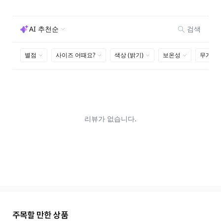
주목할 만한 상품