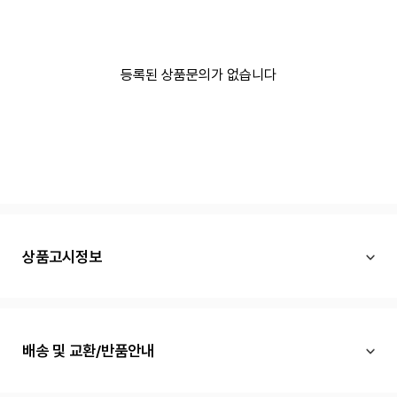
등록된 상품문의가 없습니다
상품고시정보
배송 및 교환/반품안내