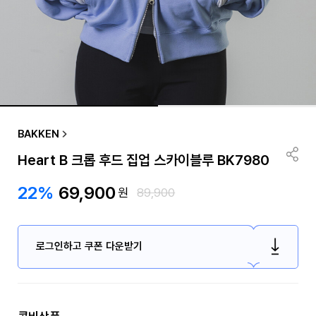
BAKKEN
Heart B 크롭 후드 집업 스카이블루 BK7980
22%
69,900
원
89,900
로그인하고 쿠폰 다운받기