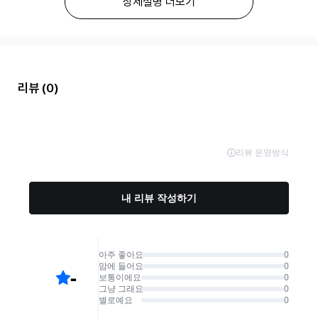
상세설명 더보기
리뷰
(0)